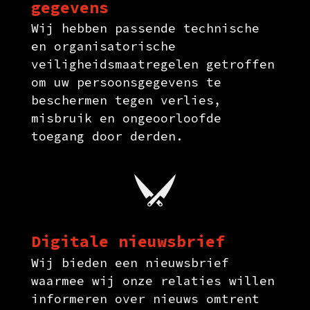
gegevens
Wij hebben passende technische
en organisatorische
veiligheidsmaatregelen getroffen
om uw persoonsgegevens te
beschermen tegen verlies,
misbruik en ongeoorloofde
toegang door derden.
Digitale nieuwsbrief
Wij bieden een nieuwsbrief
waarmee wij onze relaties willen
informeren over nieuws omtrent