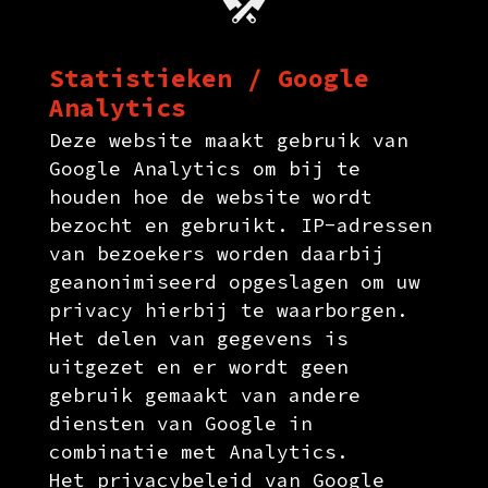
Statistieken / Google
Analytics
Deze website maakt gebruik van
Google Analytics om bij te
houden hoe de website wordt
bezocht en gebruikt. IP-adressen
van bezoekers worden daarbij
geanonimiseerd opgeslagen om uw
privacy hierbij te waarborgen.
Het delen van gegevens is
uitgezet en er wordt geen
gebruik gemaakt van andere
diensten van Google in
combinatie met Analytics.
Het privacybeleid van Google