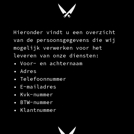
Hieronder vindt u een overzicht
van de persoonsgegevens die wij
mogelijk verwerken voor het
leveren van onze diensten:
• Voor- en achternaam
• Adres
• Telefoonnummer
• E-mailadres
• Kvk-nummer
• BTW-nummer
• Klantnummer