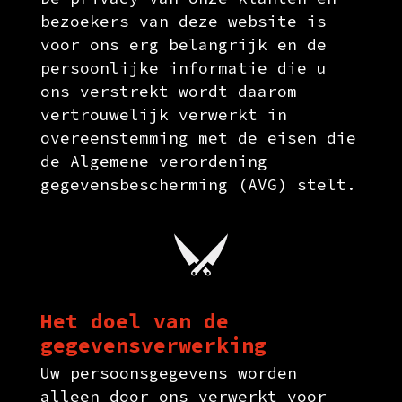
bezoekers van deze website is
voor ons erg belangrijk en de
persoonlijke informatie die u
ons verstrekt wordt daarom
vertrouwelijk verwerkt in
overeenstemming met de eisen die
de Algemene verordening
gegevensbescherming (AVG) stelt.
Het doel van de
gegevensverwerking
Uw persoonsgegevens worden
alleen door ons verwerkt voor