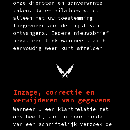
onze diensten en aanverwante
zaken. Uw e-mailadres wordt
alleen met uw toestemming
toegevoegd aan de lijst van
ontvangers. Iedere nieuwsbrief
bevat een link waarmee u zich
eenvoudig weer kunt afmelden.
Inzage, correctie en
verwijderen van gegevens
Wanneer u een klantrelatie met
ons heeft, kunt u door middel
van een schriftelijk verzoek de