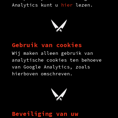
Analytics kunt u
hier
lezen.
Gebruik van cookies
Wij maken alleen gebruik van
analytische cookies ten behoeve
van Google Analytics, zoals
hierboven omschreven.
Beveiliging van uw