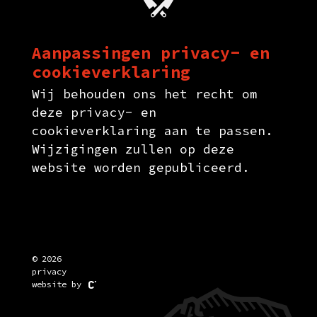
Aanpassingen privacy- en
cookieverklaring
Wij behouden ons het recht om
deze privacy- en
cookieverklaring aan te passen.
Wijzigingen zullen op deze
website worden gepubliceerd.
© 2026
privacy
website by