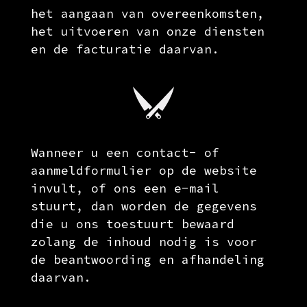
het aangaan van overeenkomsten,
het uitvoeren van onze diensten
en de facturatie daarvan.
Wanneer u een contact- of
aanmeldformulier op de website
invult, of ons een e-mail
stuurt, dan worden de gegevens
die u ons toestuurt bewaard
zolang de inhoud nodig is voor
de beantwoording en afhandeling
daarvan.