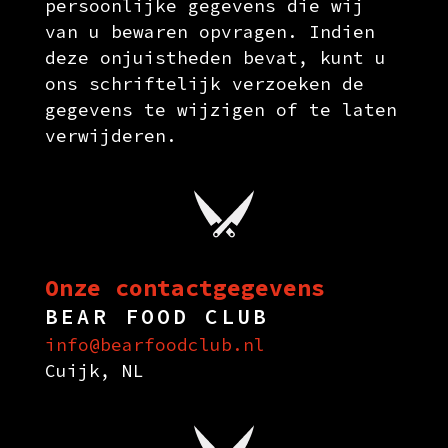
persoonlijke gegevens die wij
van u bewaren opvragen. Indien
deze onjuistheden bevat, kunt u
ons schriftelijk verzoeken de
gegevens te wijzigen of te laten
verwijderen.
Onze contactgegevens
BEAR FOOD CLUB
info@bearfoodclub.nl
Cuijk, NL